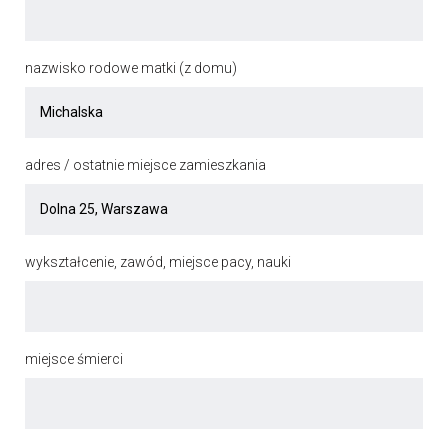
nazwisko rodowe matki (z domu)
adres / ostatnie miejsce zamieszkania
wykształcenie, zawód, miejsce pacy, nauki
miejsce śmierci