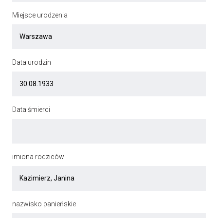
Miejsce urodzenia
Data urodzin
Data śmierci
imiona rodziców
nazwisko panieńskie