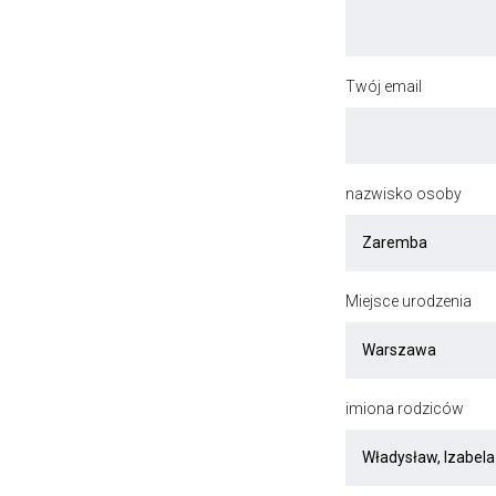
Twój email
nazwisko osoby
Miejsce urodzenia
imiona rodziców