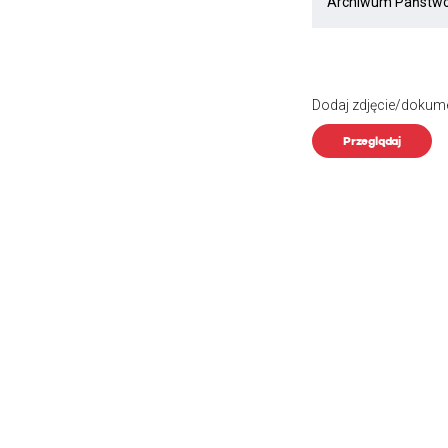
Dodaj zdjęcie/dokum
Przeglądaj