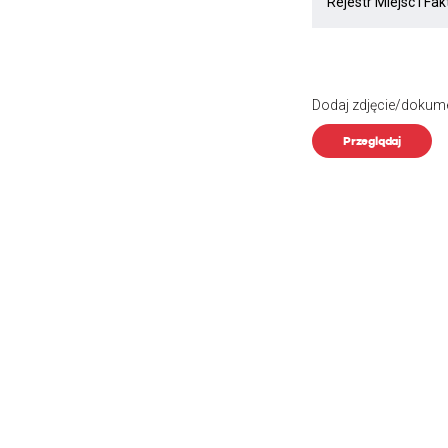
Dodaj zdjęcie/dokum
Przeglądaj