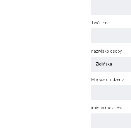
Twój email
nazwisko osoby
Miejsce urodzenia
imiona rodziców