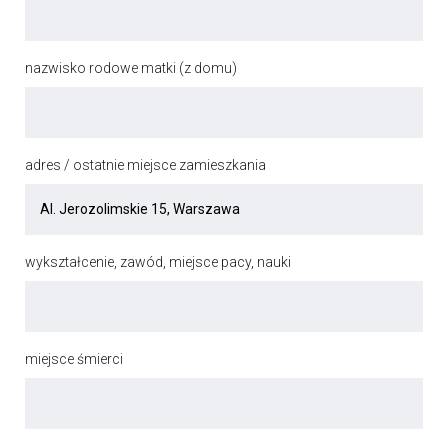
nazwisko rodowe matki (z domu)
adres / ostatnie miejsce zamieszkania
wykształcenie, zawód, miejsce pacy, nauki
miejsce śmierci