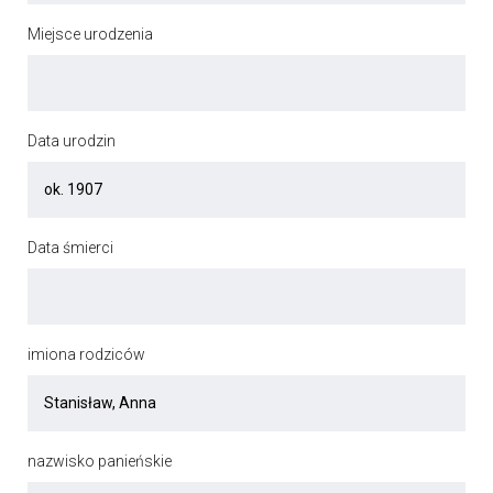
Miejsce urodzenia
Data urodzin
Data śmierci
imiona rodziców
nazwisko panieńskie