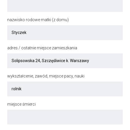
nazwisko rodowe matki (z domu)
adres / ostatnie miejsce zamieszkania
wykształcenie, zawód, miejsce pacy, nauki
miejsce śmierci