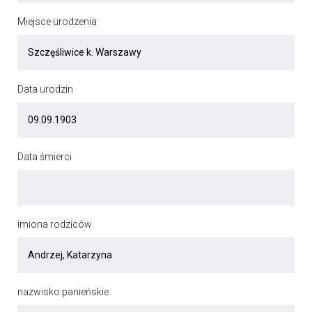
Miejsce urodzenia
Data urodzin
Data śmierci
imiona rodziców
nazwisko panieńskie