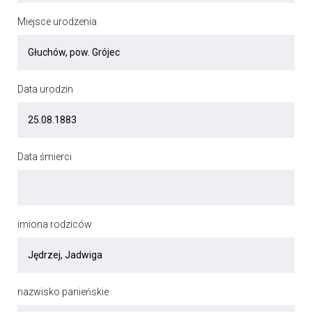
Miejsce urodzenia
Data urodzin
Data śmierci
imiona rodziców
nazwisko panieńskie