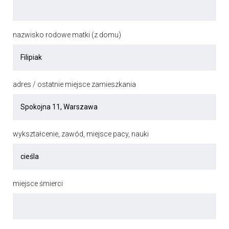
nazwisko rodowe matki (z domu)
adres / ostatnie miejsce zamieszkania
wykształcenie, zawód, miejsce pacy, nauki
miejsce śmierci