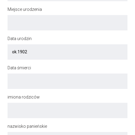
Miejsce urodzenia
Data urodzin
Data śmierci
imiona rodziców
nazwisko panieńskie