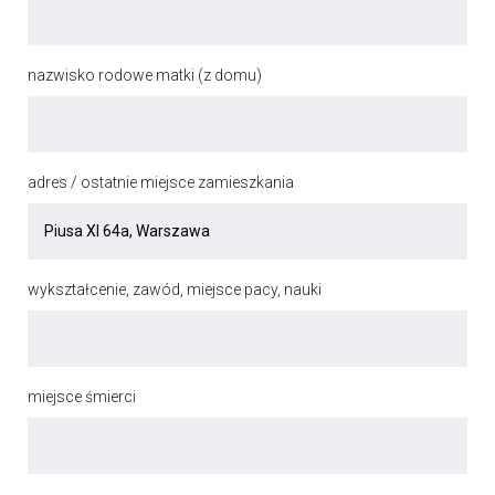
nazwisko rodowe matki (z domu)
adres / ostatnie miejsce zamieszkania
wykształcenie, zawód, miejsce pacy, nauki
miejsce śmierci