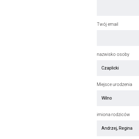
Twój email
nazwisko osoby
Miejsce urodzenia
imiona rodziców