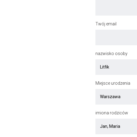
Twój email
nazwisko osoby
Miejsce urodzenia
imiona rodziców