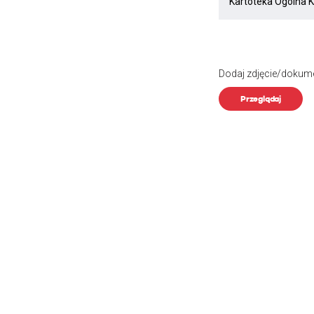
Dodaj zdjęcie/dokum
Przeglądaj