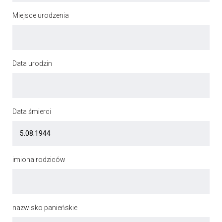
Miejsce urodzenia
Data urodzin
Data śmierci
imiona rodziców
nazwisko panieńskie