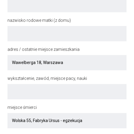
nazwisko rodowe matki (z domu)
adres / ostatnie miejsce zamieszkania
wykształcenie, zawód, miejsce pacy, nauki
miejsce śmierci