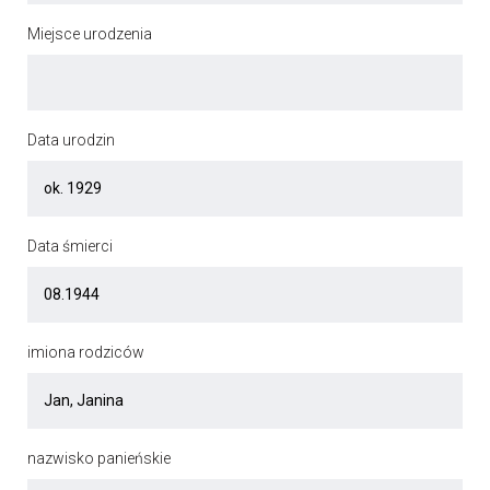
Miejsce urodzenia
Data urodzin
Data śmierci
imiona rodziców
nazwisko panieńskie