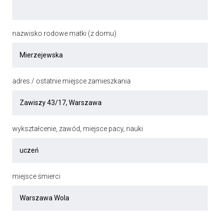
nazwisko rodowe matki (z domu)
adres / ostatnie miejsce zamieszkania
wykształcenie, zawód, miejsce pacy, nauki
miejsce śmierci