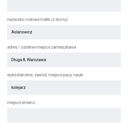
nazwisko rodowe matki (z domu)
adres / ostatnie miejsce zamieszkania
wykształcenie, zawód, miejsce pacy, nauki
miejsce śmierci