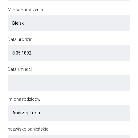
Miejsce urodzenia
Data urodzin
Data śmierci
imiona rodziców
nazwisko panieńskie