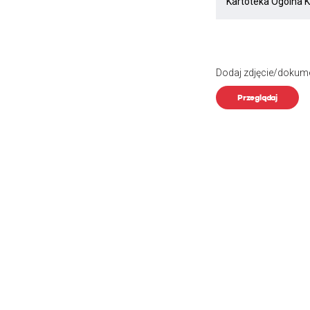
Dodaj zdjęcie/dokum
Przeglądaj