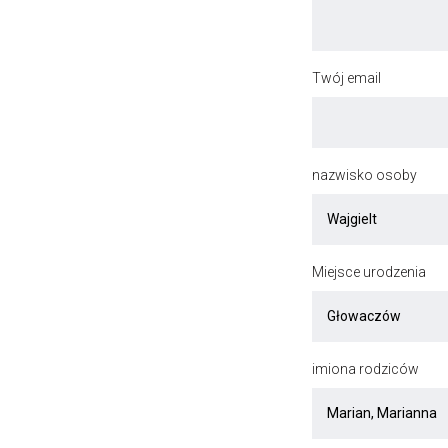
Twój email
nazwisko osoby
Miejsce urodzenia
imiona rodziców