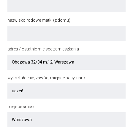
nazwisko rodowe matki (z domu)
adres / ostatnie miejsce zamieszkania
wykształcenie, zawód, miejsce pacy, nauki
miejsce śmierci