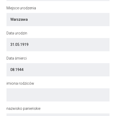
Miejsce urodzenia
Data urodzin
Data śmierci
imiona rodziców
nazwisko panieńskie