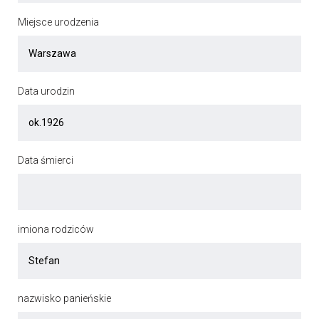
Miejsce urodzenia
Data urodzin
Data śmierci
imiona rodziców
nazwisko panieńskie