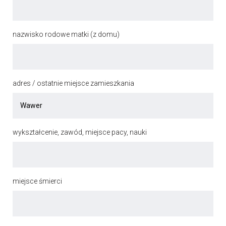
nazwisko rodowe matki (z domu)
adres / ostatnie miejsce zamieszkania
wykształcenie, zawód, miejsce pacy, nauki
miejsce śmierci