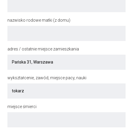
nazwisko rodowe matki (z domu)
adres / ostatnie miejsce zamieszkania
wykształcenie, zawód, miejsce pacy, nauki
miejsce śmierci