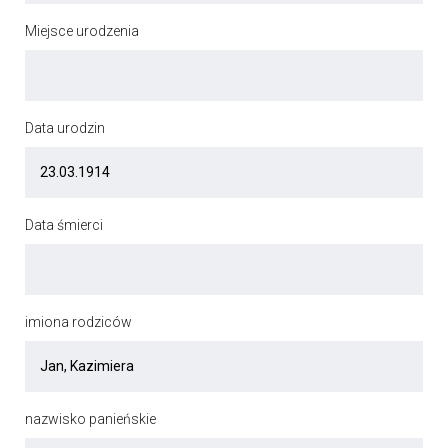
Miejsce urodzenia
Data urodzin
Data śmierci
imiona rodziców
nazwisko panieńskie