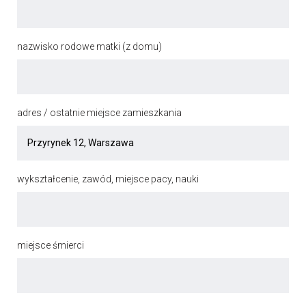
nazwisko rodowe matki (z domu)
adres / ostatnie miejsce zamieszkania
wykształcenie, zawód, miejsce pacy, nauki
miejsce śmierci