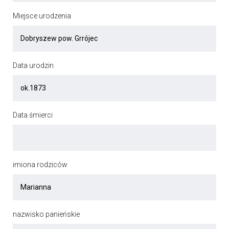
Miejsce urodzenia
Data urodzin
Data śmierci
imiona rodziców
nazwisko panieńskie