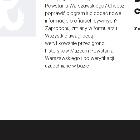
Powstania Warszawskiego? Chcesz
poprawić biogram lub dodać nowe
informacje o ofiarach cywilnych?
Zaproponuj zmiany w formularzu.
Za
Wszystkie uwagi będą
weryfikowanie przez grono
historyków Muzeum Powstania
Warszawskiego i po weryfikacji
uzupełniane w bazie