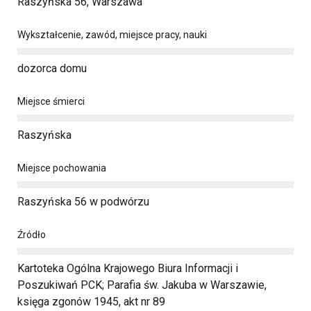
Raszyńska 56, Warszawa
Wykształcenie, zawód, miejsce pracy, nauki
dozorca domu
Miejsce śmierci
Raszyńska
Miejsce pochowania
Raszyńska 56 w podwórzu
Źródło
Kartoteka Ogólna Krajowego Biura Informacji i
Poszukiwań PCK; Parafia św. Jakuba w Warszawie,
księga zgonów 1945, akt nr 89