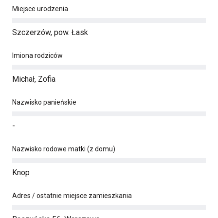
Miejsce urodzenia
Szczerzów, pow. Łask
Imiona rodziców
Michał, Zofia
Nazwisko panieńskie
-
Nazwisko rodowe matki (z domu)
Knop
Adres / ostatnie miejsce zamieszkania