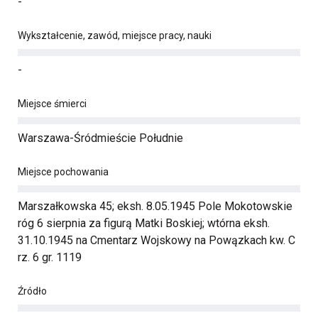
-
Wykształcenie, zawód, miejsce pracy, nauki
-
Miejsce śmierci
Warszawa-Śródmieście Południe
Miejsce pochowania
Marszałkowska 45; eksh. 8.05.1945 Pole Mokotowskie
róg 6 sierpnia za figurą Matki Boskiej; wtórna eksh.
31.10.1945 na Cmentarz Wojskowy na Powązkach kw. C
rz. 6 gr. 1119
Źródło