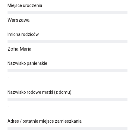
Miejsce urodzenia
Warszawa
Imiona rodziców
Zofia Maria
Nazwisko panieńskie
-
Nazwisko rodowe matki (z domu)
-
Adres / ostatnie miejsce zamieszkania