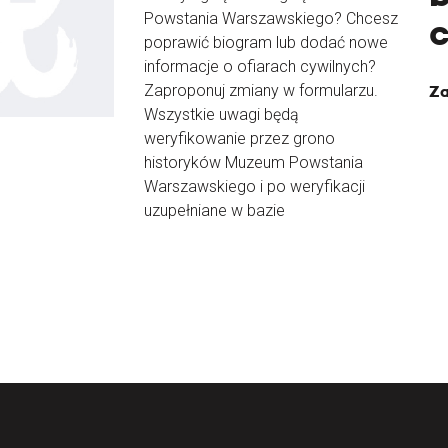
Powstania Warszawskiego? Chcesz
poprawić biogram lub dodać nowe
informacje o ofiarach cywilnych?
Zaproponuj zmiany w formularzu.
Za
Wszystkie uwagi będą
weryfikowanie przez grono
historyków Muzeum Powstania
Warszawskiego i po weryfikacji
uzupełniane w bazie