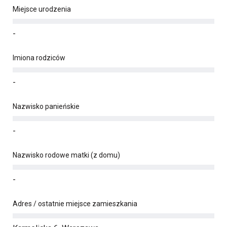
Miejsce urodzenia
-
Imiona rodziców
-
Nazwisko panieńskie
-
Nazwisko rodowe matki (z domu)
-
Adres / ostatnie miejsce zamieszkania