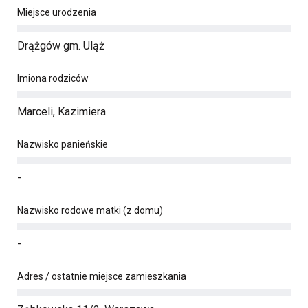
Miejsce urodzenia
Drążgów gm. Uląż
Imiona rodziców
Marceli, Kazimiera
Nazwisko panieńskie
-
Nazwisko rodowe matki (z domu)
-
Adres / ostatnie miejsce zamieszkania