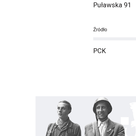
Puławska 91
Źródło
PCK