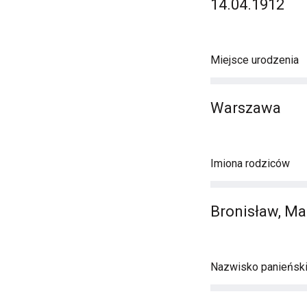
14.04.1912
Miejsce urodzenia
Warszawa
Imiona rodziców
Bronisław, Ma
Nazwisko panieńsk