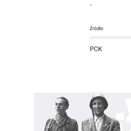
-
Źródło
PCK