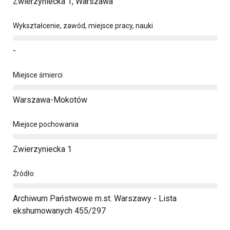
Zwierzyniecka 1, Warszawa
Wykształcenie, zawód, miejsce pracy, nauki
-
Miejsce śmierci
Warszawa-Mokotów
Miejsce pochowania
Zwierzyniecka 1
Źródło
Archiwum Państwowe m.st. Warszawy - Lista
ekshumowanych 455/297