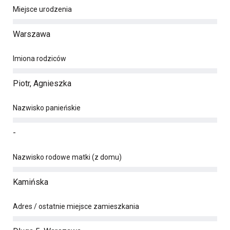
Miejsce urodzenia
Warszawa
Imiona rodziców
Piotr, Agnieszka
Nazwisko panieńskie
-
Nazwisko rodowe matki (z domu)
Kamińska
Adres / ostatnie miejsce zamieszkania