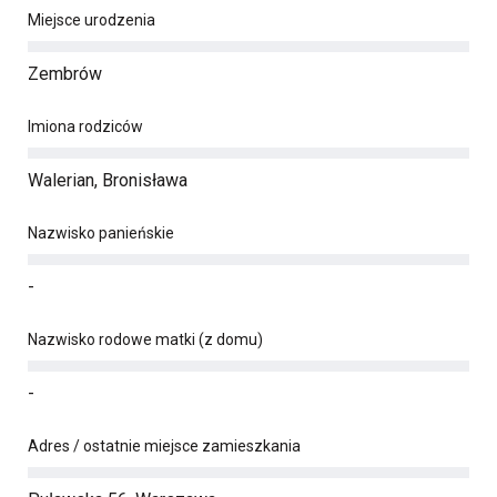
Miejsce urodzenia
Zembrów
Imiona rodziców
Walerian, Bronisława
Nazwisko panieńskie
-
Nazwisko rodowe matki (z domu)
-
Adres / ostatnie miejsce zamieszkania