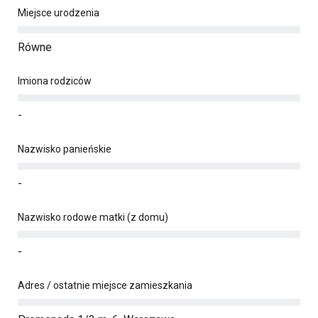
Miejsce urodzenia
Równe
Imiona rodziców
-
Nazwisko panieńskie
-
Nazwisko rodowe matki (z domu)
-
Adres / ostatnie miejsce zamieszkania