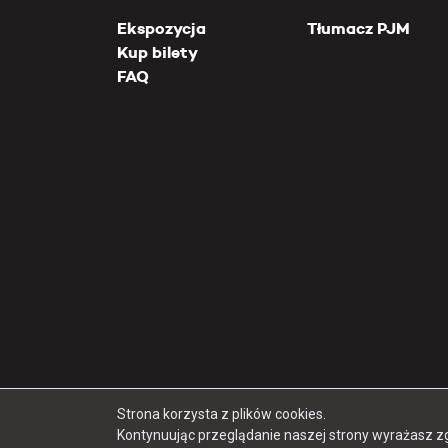
Ekspozycja
Tłumacz PJM
Kup bilety
FAQ
Strona korzysta z plików cookies.
Kontynuując przeglądanie naszej strony wyrażasz z