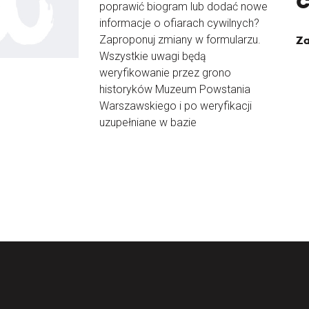
poprawić biogram lub dodać nowe
informacje o ofiarach cywilnych?
Zaproponuj zmiany w formularzu.
Za
Wszystkie uwagi będą
weryfikowanie przez grono
historyków Muzeum Powstania
Warszawskiego i po weryfikacji
uzupełniane w bazie