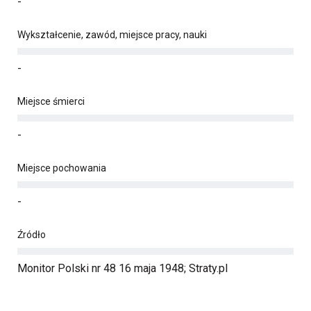
-
Wykształcenie, zawód, miejsce pracy, nauki
-
Miejsce śmierci
-
Miejsce pochowania
-
Źródło
Monitor Polski nr 48 16 maja 1948; Straty.pl