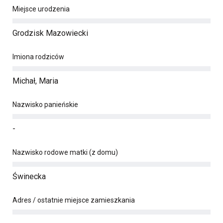
Miejsce urodzenia
Grodzisk Mazowiecki
Imiona rodziców
Michał, Maria
Nazwisko panieńskie
-
Nazwisko rodowe matki (z domu)
Świnecka
Adres / ostatnie miejsce zamieszkania