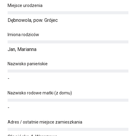
Miejsce urodzenia
Dębnowola, pow. Grójec
Imiona rodziców
Jan, Marianna
Nazwisko panieńskie
-
Nazwisko rodowe matki (z domu)
-
Adres / ostatnie miejsce zamieszkania