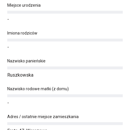
Miejsce urodzenia
-
Imiona rodziców
-
Nazwisko panieńskie
Ruszkowska
Nazwisko rodowe matki (z domu)
-
Adres / ostatnie miejsce zamieszkania