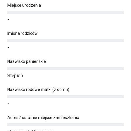
Miejsce urodzenia
-
Imiona rodziców
-
Nazwisko panieńskie
Stępień
Nazwisko rodowe matki (z domu)
-
Adres / ostatnie miejsce zamieszkania