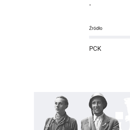
-
Źródło
PCK