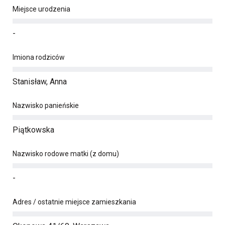
Miejsce urodzenia
-
Imiona rodziców
Stanisław, Anna
Nazwisko panieńskie
Piątkowska
Nazwisko rodowe matki (z domu)
-
Adres / ostatnie miejsce zamieszkania