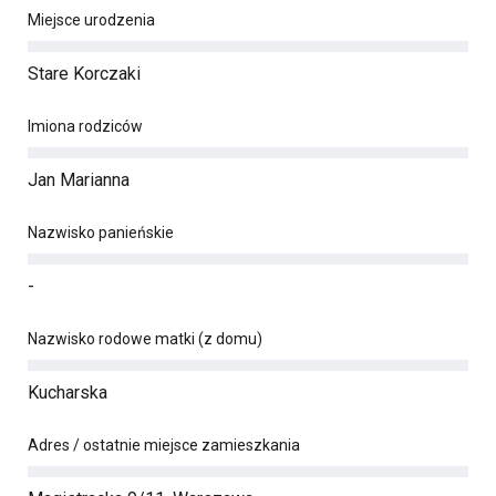
Miejsce urodzenia
Stare Korczaki
Imiona rodziców
Jan Marianna
Nazwisko panieńskie
-
Nazwisko rodowe matki (z domu)
Kucharska
Adres / ostatnie miejsce zamieszkania