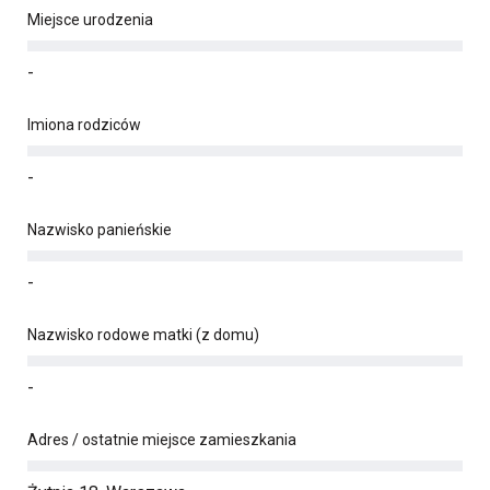
Miejsce urodzenia
-
Imiona rodziców
-
Nazwisko panieńskie
-
Nazwisko rodowe matki (z domu)
-
Adres / ostatnie miejsce zamieszkania