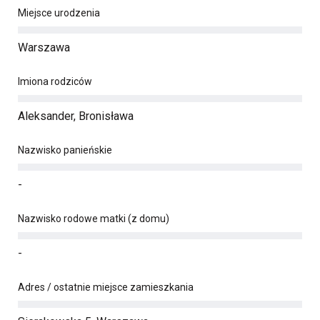
Miejsce urodzenia
Warszawa
Imiona rodziców
Aleksander, Bronisława
Nazwisko panieńskie
-
Nazwisko rodowe matki (z domu)
-
Adres / ostatnie miejsce zamieszkania