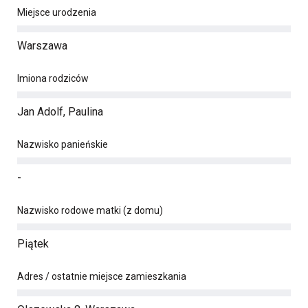
Miejsce urodzenia
Warszawa
Imiona rodziców
Jan Adolf, Paulina
Nazwisko panieńskie
-
Nazwisko rodowe matki (z domu)
Piątek
Adres / ostatnie miejsce zamieszkania