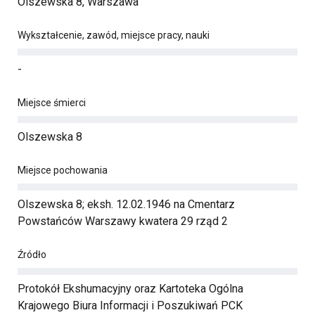
Olszewska 8, Warszawa
Wykształcenie, zawód, miejsce pracy, nauki
-
Miejsce śmierci
Olszewska 8
Miejsce pochowania
Olszewska 8; eksh. 12.02.1946 na Cmentarz
Powstańców Warszawy kwatera 29 rząd 2
Źródło
Protokół Ekshumacyjny oraz Kartoteka Ogólna
Krajowego Biura Informacji i Poszukiwań PCK