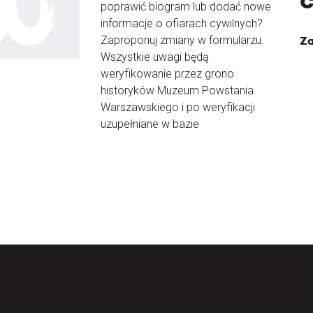
poprawić biogram lub dodać nowe
informacje o ofiarach cywilnych?
Zaproponuj zmiany w formularzu.
Za
Wszystkie uwagi będą
weryfikowanie przez grono
historyków Muzeum Powstania
Warszawskiego i po weryfikacji
uzupełniane w bazie