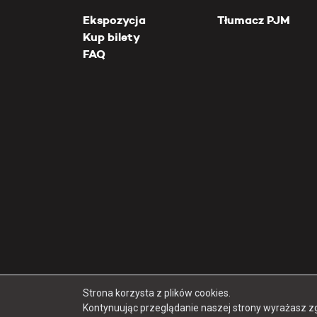
Ekspozycja
Tłumacz PJM
Kup bilety
FAQ
Strona korzysta z plików cookies.
Kontynuując przeglądanie naszej strony wyrażasz z