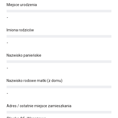
Miejsce urodzenia
-
Imiona rodziców
-
Nazwisko panieńskie
-
Nazwisko rodowe matki (z domu)
-
Adres / ostatnie miejsce zamieszkania