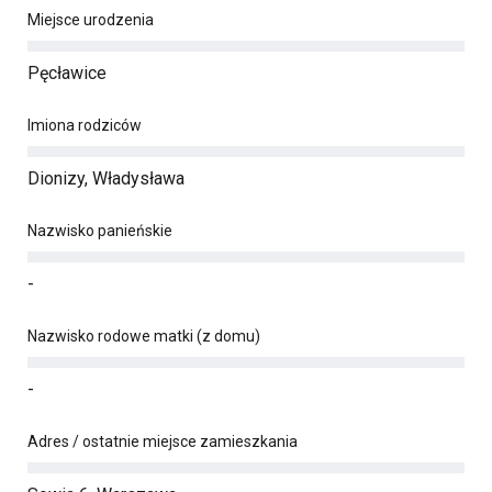
Miejsce urodzenia
Pęcławice
Imiona rodziców
Dionizy, Władysława
Nazwisko panieńskie
-
Nazwisko rodowe matki (z domu)
-
Adres / ostatnie miejsce zamieszkania