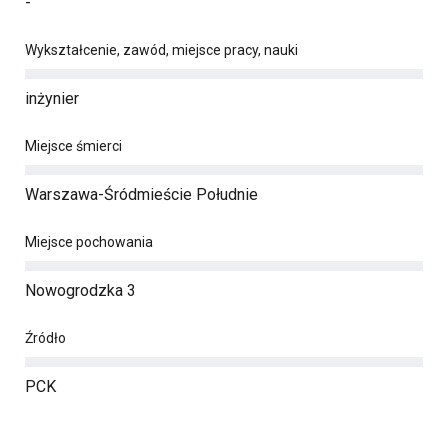
-
Wykształcenie, zawód, miejsce pracy, nauki
inżynier
Miejsce śmierci
Warszawa-Śródmieście Południe
Miejsce pochowania
Nowogrodzka 3
Źródło
PCK