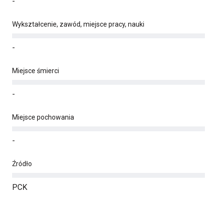
-
Wykształcenie, zawód, miejsce pracy, nauki
-
Miejsce śmierci
-
Miejsce pochowania
-
Źródło
PCK