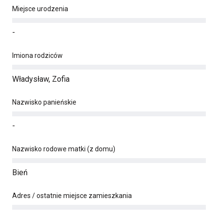
Miejsce urodzenia
-
Imiona rodziców
Władysław, Zofia
Nazwisko panieńskie
-
Nazwisko rodowe matki (z domu)
Bień
Adres / ostatnie miejsce zamieszkania