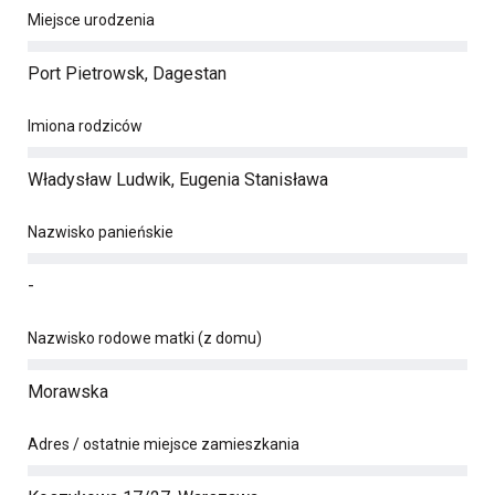
Miejsce urodzenia
Port Pietrowsk, Dagestan
Imiona rodziców
Władysław Ludwik, Eugenia Stanisława
Nazwisko panieńskie
-
Nazwisko rodowe matki (z domu)
Morawska
Adres / ostatnie miejsce zamieszkania