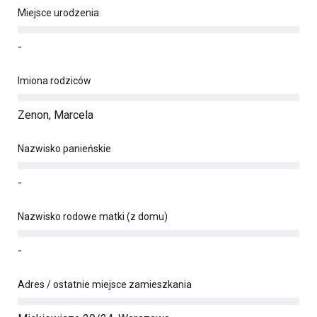
Miejsce urodzenia
-
Imiona rodziców
Zenon, Marcela
Nazwisko panieńskie
-
Nazwisko rodowe matki (z domu)
-
Adres / ostatnie miejsce zamieszkania