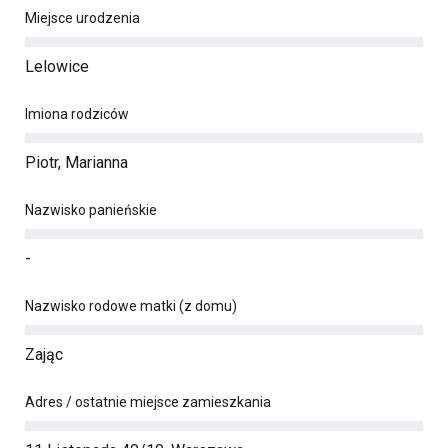
Miejsce urodzenia
Lelowice
Imiona rodziców
Piotr, Marianna
Nazwisko panieńskie
-
Nazwisko rodowe matki (z domu)
Zając
Adres / ostatnie miejsce zamieszkania