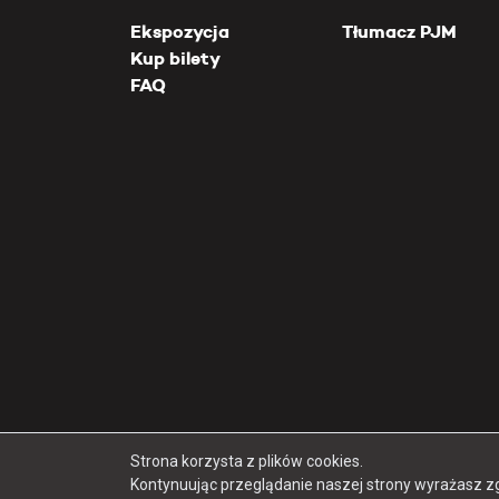
Ekspozycja
Tłumacz PJM
Kup bilety
FAQ
Strona korzysta z plików cookies.
Kontynuując przeglądanie naszej strony wyrażasz z