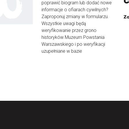
poprawić biogram lub dodać nowe
informacje o ofiarach cywilnych?
Zaproponuj zmiany w formularzu.
Za
Wszystkie uwagi będą
weryfikowanie przez grono
historyków Muzeum Powstania
Warszawskiego i po weryfikacji
uzupełniane w bazie