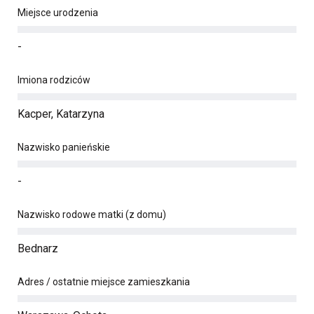
Miejsce urodzenia
-
Imiona rodziców
Kacper, Katarzyna
Nazwisko panieńskie
-
Nazwisko rodowe matki (z domu)
Bednarz
Adres / ostatnie miejsce zamieszkania