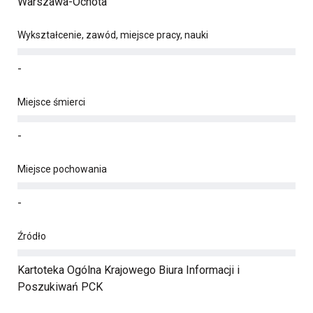
Warszawa-Ochota
Wykształcenie, zawód, miejsce pracy, nauki
-
Miejsce śmierci
-
Miejsce pochowania
-
Źródło
Kartoteka Ogólna Krajowego Biura Informacji i
Poszukiwań PCK